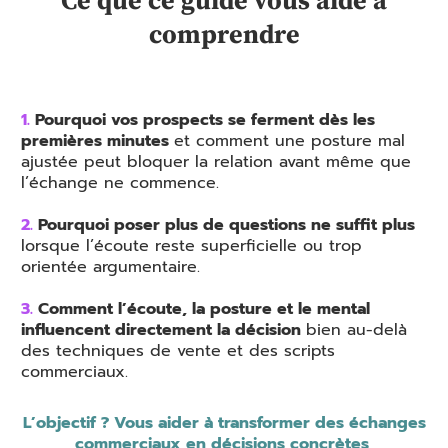
Ce que ce guide vous aide à
comprendre
1.
Pourquoi vos prospects se ferment dès les
premières minutes
et comment une posture mal
ajustée peut bloquer la relation avant même que
l’échange ne commence.
2.
Pourquoi poser plus de questions ne suffit plus
lorsque l’écoute reste superficielle ou trop
orientée argumentaire.
3.
Comment l’écoute, la posture et le mental
influencent directement la décision
bien au-delà
des techniques de vente et des scripts
commerciaux.
L’objectif ? Vous aider à transformer des échanges
commerciaux en décisions concrètes,