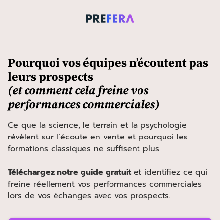
Pourquoi vos équipes n’écoutent pas
leurs prospects
(et comment cela freine vos
performances commerciales)
Ce que la science, le terrain et la psychologie
révèlent sur l’écoute en vente et pourquoi les
formations classiques ne suffisent plus.
Téléchargez notre guide gratuit
et identifiez ce qui
freine réellement vos performances commerciales
lors de vos échanges avec vos prospects.